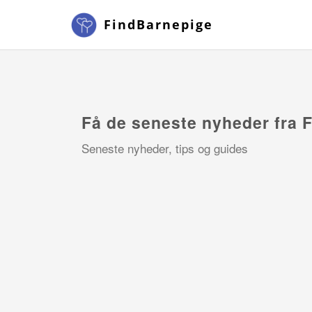
FindBarnepige
Få de seneste nyheder fra 
Seneste nyheder, tips og guides